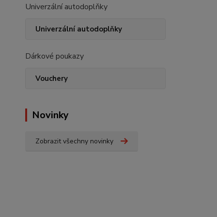
Univerzální autodoplňky
Univerzální autodoplňky
Dárkové poukazy
Vouchery
Novinky
Zobrazit všechny novinky