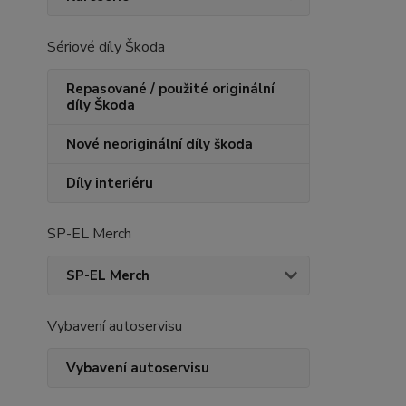
Sériové díly Škoda
Repasované / použité originální
díly Škoda
Nové neoriginální díly škoda
Díly interiéru
SP-EL Merch
SP-EL Merch
Vybavení autoservisu
Vybavení autoservisu