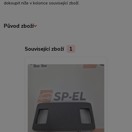
dokoupit níže v kolonce související zboží.
Původ zboží
Související zboží
1