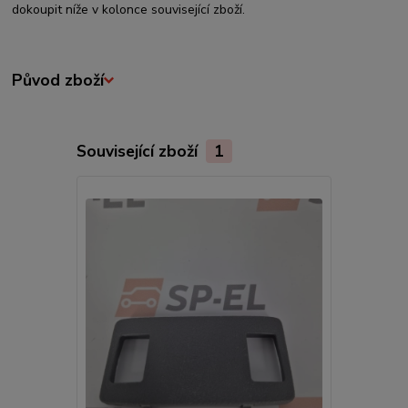
dokoupit níže v kolonce související zboží.
Původ zboží
Související zboží
1