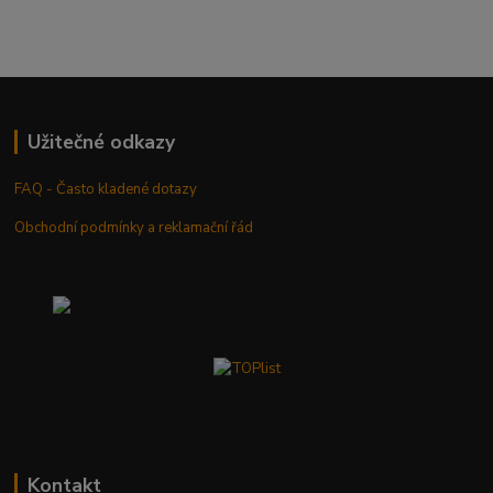
Užitečné odkazy
FAQ - Často kladené dotazy
Obchodní podmínky a reklamační řád
Kontakt