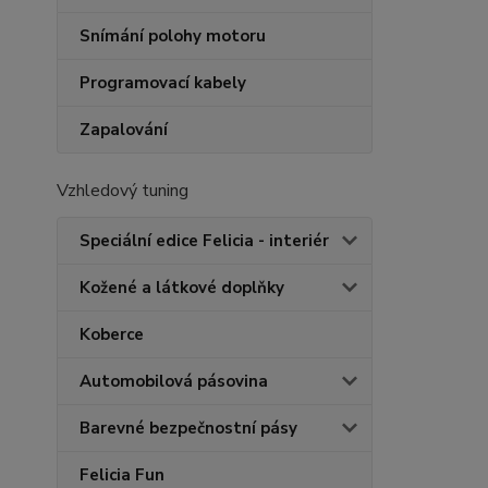
Snímání polohy motoru
Programovací kabely
Zapalování
Vzhledový tuning
Speciální edice Felicia - interiér
Kožené a látkové doplňky
Koberce
Automobilová pásovina
Barevné bezpečnostní pásy
Felicia Fun