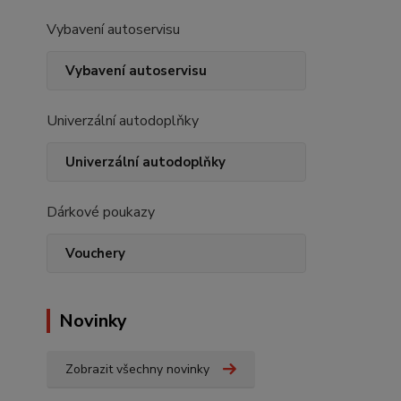
Vybavení autoservisu
Vybavení autoservisu
Univerzální autodoplňky
Univerzální autodoplňky
Dárkové poukazy
Vouchery
Novinky
Zobrazit všechny novinky