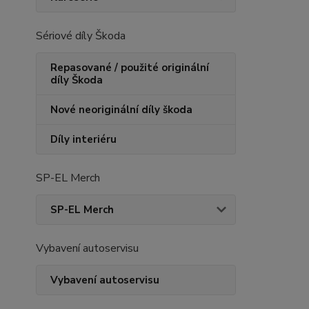
Sériové díly Škoda
Repasované / použité originální
díly Škoda
Nové neoriginální díly škoda
Díly interiéru
SP-EL Merch
SP-EL Merch
Vybavení autoservisu
Vybavení autoservisu