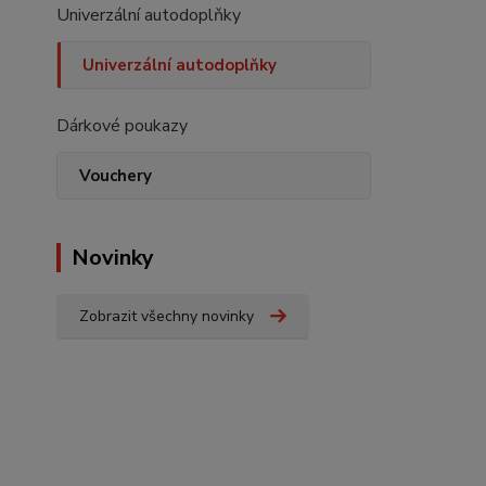
Univerzální autodoplňky
Univerzální autodoplňky
Dárkové poukazy
Vouchery
Novinky
Zobrazit všechny novinky