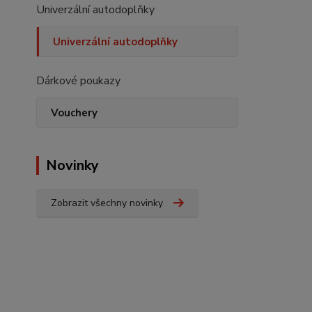
Univerzální autodoplňky
Univerzální autodoplňky
Dárkové poukazy
Vouchery
Novinky
Zobrazit všechny novinky