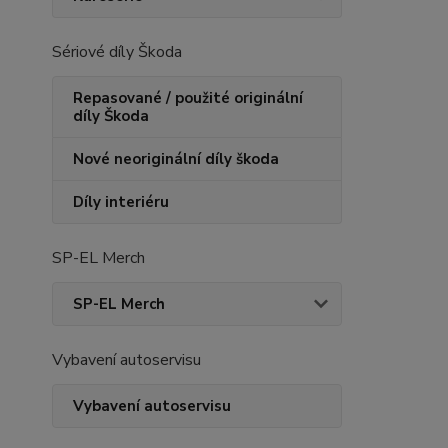
Sériové díly Škoda
Repasované / použité originální
díly Škoda
Nové neoriginální díly škoda
Díly interiéru
SP-EL Merch
SP-EL Merch
Vybavení autoservisu
Vybavení autoservisu