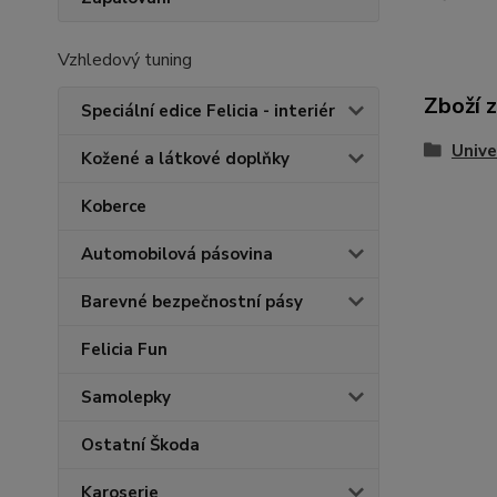
Vzhledový tuning
Zboží 
Speciální edice Felicia - interiér
Unive
Kožené a látkové doplňky
Koberce
Automobilová pásovina
Barevné bezpečnostní pásy
Felicia Fun
Samolepky
Ostatní Škoda
Karoserie