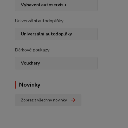
Vybavení autoservisu
Univerzální autodoplňky
Univerzální autodoplňky
Dárkové poukazy
Vouchery
Novinky
Zobrazit všechny novinky