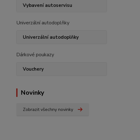
Vybavení autoservisu
Univerzální autodoplňky
Univerzální autodoplňky
Dárkové poukazy
Vouchery
Novinky
Zobrazit všechny novinky