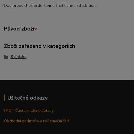
Das produkt erfordert eine fachliche installation.
Původ zboží
Zboží zařazeno v kategoriích
Stínítka
Užitečné odkazy
FAQ - Často kladené dotazy
Obchodní podmínky a reklamační řád