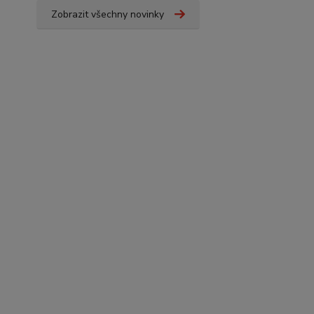
Zobrazit všechny novinky