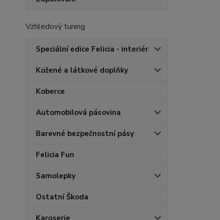
Vzhledový tuning
Speciální edice Felicia - interiér
Kožené a látkové doplňky
Koberce
Automobilová pásovina
Barevné bezpečnostní pásy
Felicia Fun
Samolepky
Ostatní Škoda
Karoserie