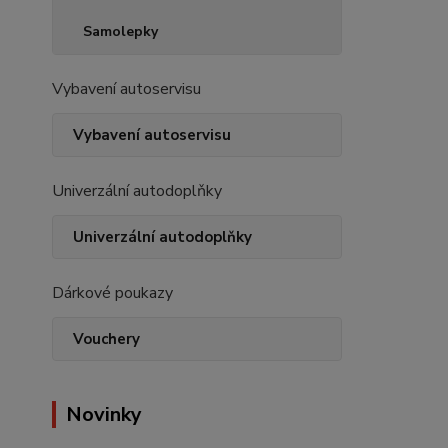
Samolepky
Vybavení autoservisu
Vybavení autoservisu
Univerzální autodoplňky
Univerzální autodoplňky
Dárkové poukazy
Vouchery
Novinky