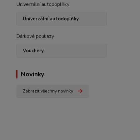
Univerzální autodoplňky
Univerzální autodoplňky
Dárkové poukazy
Vouchery
Novinky
Zobrazit všechny novinky