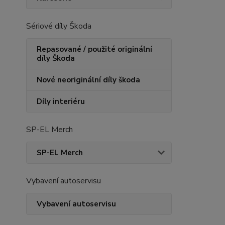
Sériové díly Škoda
Repasované / použité originální
díly Škoda
Nové neoriginální díly škoda
Díly interiéru
SP-EL Merch
SP-EL Merch
Vybavení autoservisu
Vybavení autoservisu