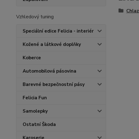
Chlaz
Vzhledový tuning
Speciální edice Felicia - interiér
Kožené a látkové doplňky
Koberce
Automobilová pásovina
Barevné bezpečnostní pásy
Felicia Fun
Samolepky
Ostatní Škoda
Karoserie