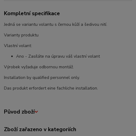
Kompletní specifikace
Jedná se variantu volantu s černou kůží a šedivou nití.
Varianty produktu
Vlastní volant:
Ano - Zasíláte na úpravu váš vlastní volant
Výrobek vyžaduje odbornou montáž.
Installation by qualified personnel only.
Das produkt erfordert eine fachliche installation.
Původ zboží
Zboží zařazeno v kategoriích