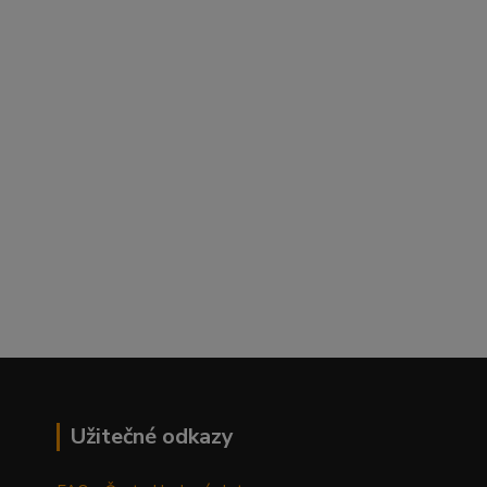
Užitečné odkazy