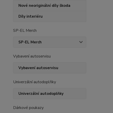
Nové neoriginální díly škoda
Díly interiéru
SP-EL Merch
SP-EL Merch
Vybavení autoservisu
Vybavení autoservisu
Univerzální autodoplňky
Univerzální autodoplňky
Dárkové poukazy