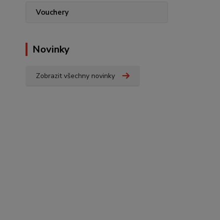
Vouchery
Novinky
Zobrazit všechny novinky