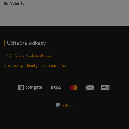
Volanty
Užitečné odkazy
FAQ - Často kladené dotazy
Obchodní podmínky a reklamační řád