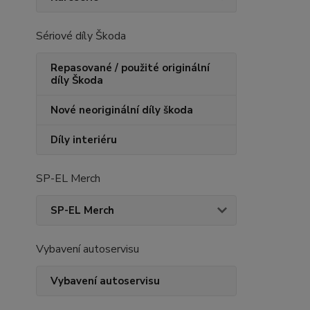
Sériové díly Škoda
Repasované / použité originální
díly Škoda
Nové neoriginální díly škoda
Díly interiéru
SP-EL Merch
SP-EL Merch
Vybavení autoservisu
Vybavení autoservisu