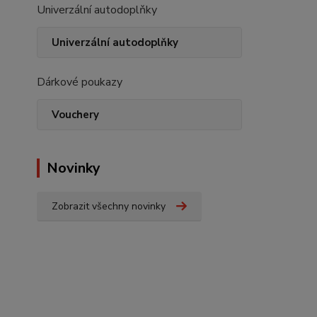
Univerzální autodoplňky
Univerzální autodoplňky
Dárkové poukazy
Vouchery
Novinky
Zobrazit všechny novinky