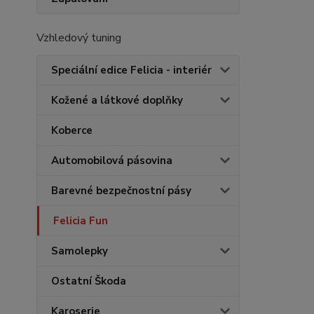
Vzhledový tuning
Speciální edice Felicia - interiér
Kožené a látkové doplňky
Koberce
Automobilová pásovina
Barevné bezpečnostní pásy
Felicia Fun
Samolepky
Ostatní Škoda
Karoserie