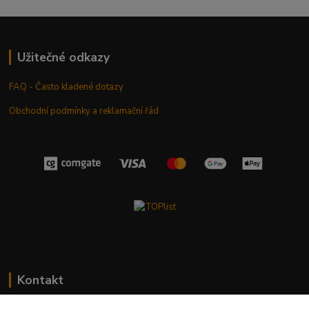
Užitečné odkazy
FAQ - Často kladené dotazy
Obchodní podmínky a reklamační řád
Kontakt