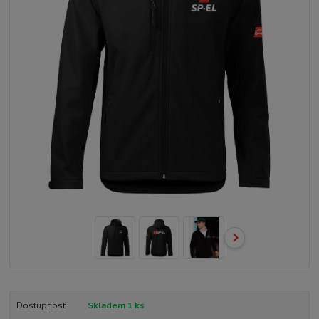
Dostupnost
Skladem 1 ks