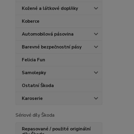
Kožené a látkové doplňky
Koberce
Automobilová pásovina
Barevné bezpečnostní pásy
Felicia Fun
Samolepky
Ostatní Škoda
Karoserie
Sériové díly Škoda
Repasované / použité originální