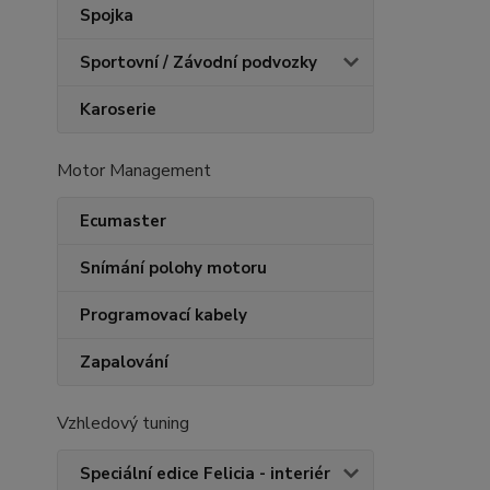
Spojka
Sportovní / Závodní podvozky
Karoserie
Motor Management
Ecumaster
Snímání polohy motoru
Programovací kabely
Zapalování
Vzhledový tuning
Speciální edice Felicia - interiér