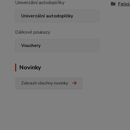
Univerzální autodoplňky
Felic
Univerzální autodoplňky
Dárkové poukazy
Vouchery
Novinky
Zobrazit všechny novinky