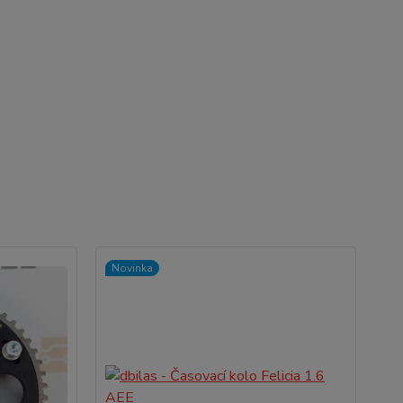
Novinka